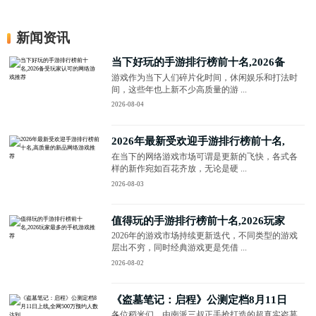
新闻资讯
当下好玩的手游排行榜前十名,2026备
游戏作为当下人们碎片化时间，休闲娱乐和打法时
间，这些年也上新不少高质量的游 ...
2026-08-04
2026年最新受欢迎手游排行榜前十名,
在当下的网络游戏市场可谓是更新的飞快，各式各
样的新作宛如百花齐放，无论是硬 ...
2026-08-03
值得玩的手游排行榜前十名,2026玩家
2026年的游戏市场持续更新迭代，不同类型的游戏
层出不穷，同时经典游戏更是凭借 ...
2026-08-02
《盗墓笔记：启程》公测定档8月11日
各位稻米们，由南派三叔正手抢打造的超真实盗墓