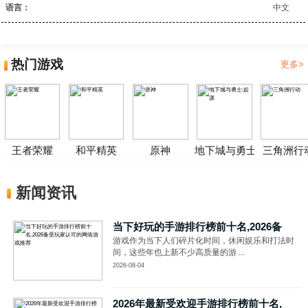
语言：
中文
热门游戏
更多>
王者荣耀
和平精英
原神
地下城与勇士:起源
三角洲行
新闻资讯
当下好玩的手游排行榜前十名,2026备
游戏作为当下人们碎片化时间，休闲娱乐和打法时
间，这些年也上新不少高质量的游 ...
2026-08-04
2026年最新受欢迎手游排行榜前十名,