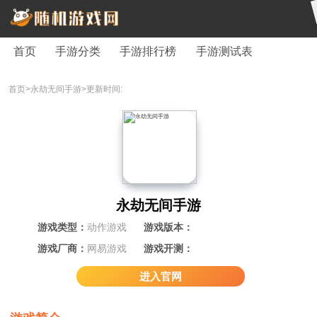
首页
手游分类
手游排行榜
手游测试表
首页>
永劫无间手游>
更新时间:
永劫无间手游
游戏类型：
动作游戏
游戏版本：
游戏厂商：
网易游戏
游戏开测：
进入官网