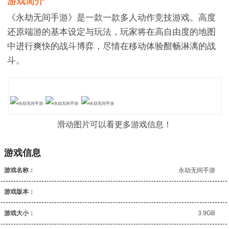
游戏简介
《永劫无间手游》是一款一款多人动作竞技游戏。高度
还原端游的基本设定与玩法，玩家将在高自由度的地图
中进行爽快的战斗博弈，尽情在移动体验酣畅淋漓的战
斗。
滑动图片可以看更多游戏信息！
游戏信息
游戏名称：
永劫无间手游
游戏版本：
游戏大小：
3.9GB