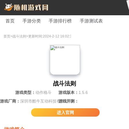
首页
手游分类
手游排行榜
手游测试表
首页>
战斗法则>
更新时间:2024-2-12 16:02:31
战斗法则
游戏类型：
动作格斗
游戏版本：
1.5.6
游戏厂商：
深圳市酷牛互动科技有限公司
游戏开测：
进入官网