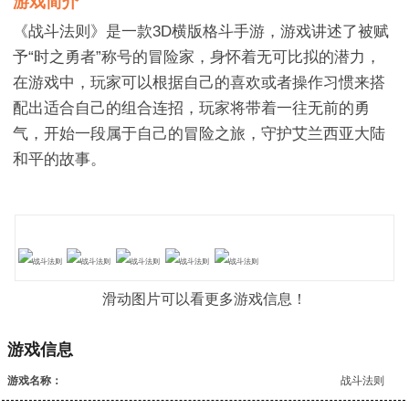
游戏简介
《战斗法则》是一款3D横版格斗手游，游戏讲述了被赋
予“时之勇者”称号的冒险家，身怀着无可比拟的潜力，
在游戏中，玩家可以根据自己的喜欢或者操作习惯来搭
配出适合自己的组合连招，玩家将带着一往无前的勇
气，开始一段属于自己的冒险之旅，守护艾兰西亚大陆
和平的故事。
滑动图片可以看更多游戏信息！
游戏信息
游戏名称：
战斗法则